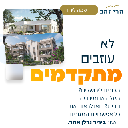
הרשמה ליריד
לא
עוזבים
מתקדמים
מכורים לירושלים?
מעלה אדומים זה
הבית? בואו לראות את
כל אפשרויות המגורים
באזור
ביריד נדלן אחד.