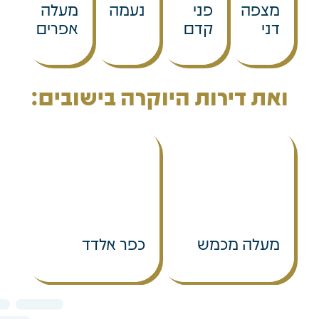
מצפה
פני
נעמה
מעלה
דני
קדם
אפרים
ואת דירות היוקרה בישובים:
מעלה מכמש
כפר אלדד