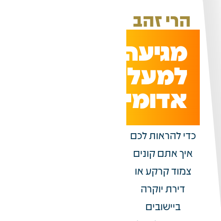
הרי זהב
מגיעה
למעלה
אדומים
כדי להראות לכם
איך אתם קונים
צמוד קרקע או
דירת יוקרה
ביישובים