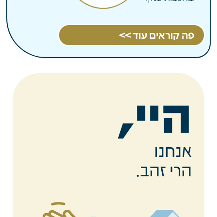
פה קוראים עוד >>
היי,
אנחנו
הרי זהב.