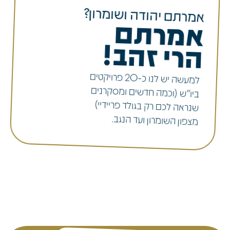
אמרתם יהודה ושומרון?
אמרתם
הרי זהב!
למעשה יש לנו כ-20 פרויקטים
ביו"ש (וכמה חדשים ומסקרנים
שנראה לכם רק בגולד פריידיי)
מצפון השומרון ועד הנגב.