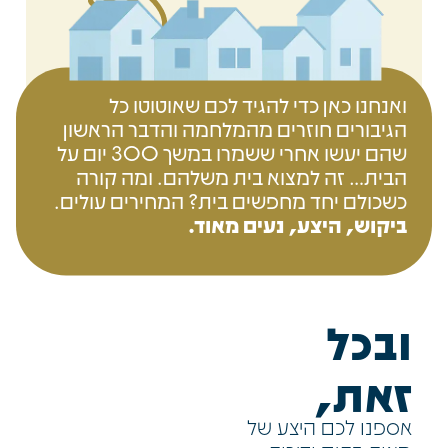
ואנחנו כאן כדי להגיד לכם שאוטוטו כל
הגיבורים חוזרים מהמלחמה והדבר הראשון
שהם יעשו אחרי ששמרו במשך 300 יום על
הבית… זה למצוא בית משלהם. ומה קורה
כשכולם יחד מחפשים בית? המחירים עולים.
ביקוש, היצע, נעים מאוד.
ובכל
זאת,
אספנו לכם היצע של