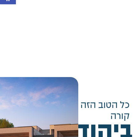
כל הטוב הזה
קורה
ביהודה